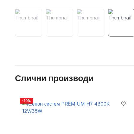
Слични производи
-10%