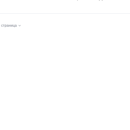
 страница