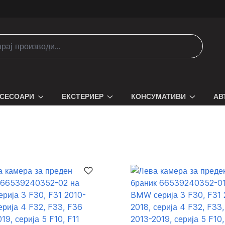
СЕСОАРИ
ЕКСТЕРИЕР
КОНСУМАТИВИ
АВ