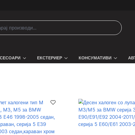
СЕСОАРИ
ЕКСТЕРИЕР
КОНСУМАТИВИ
АВ