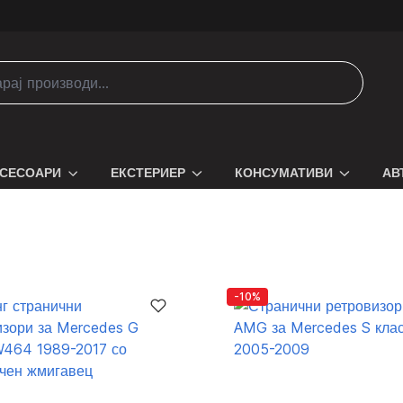
СЕСОАРИ
ЕКСТЕРИЕР
КОНСУМАТИВИ
АВ
-10%