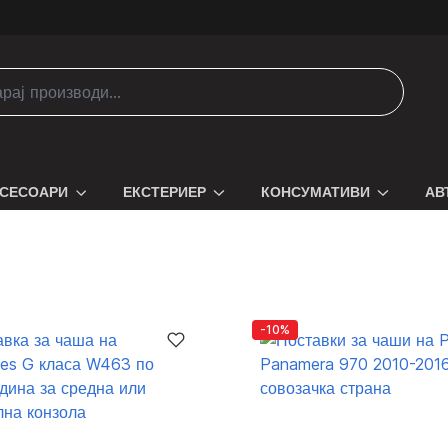
СЕСОАРИ
ЕКСТЕРИЕР
КОНСУМАТИВИ
АВ
-10%