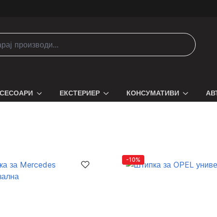
СЕСОАРИ
ЕКСТЕРИЕР
КОНСУМАТИВИ
АВ
-10%