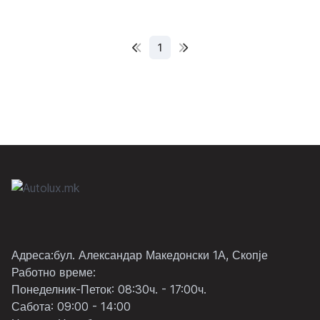
1
Адреса:бул. Александар Македонски 1А, Скопје
Работно време:
Понеделник-Петок: 08:30ч. - 17:00ч.
Сабота: 09:00 - 14:00