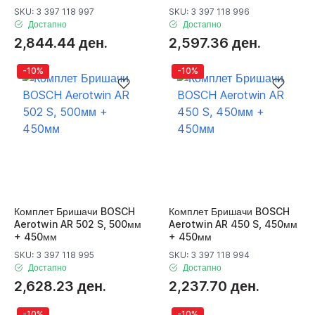
SKU: 3 397 118 997
SKU: 3 397 118 996
Достапно
Достапно
2,844.44 ден.
2,597.36 ден.
-10%
-10%
Комплет Бришачи BOSCH
Комплет Бришачи BOSCH
Aerotwin AR 502 S, 500мм
Aerotwin AR 450 S, 450мм
+ 450мм
+ 450мм
SKU: 3 397 118 995
SKU: 3 397 118 994
Достапно
Достапно
2,628.23 ден.
2,237.70 ден.
-10%
-10%