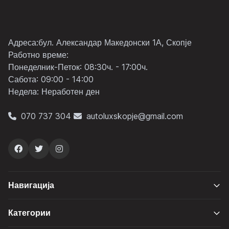
Адреса:бул. Александар Македонски 1А, Скопје
Работно време:
Понеделник-Петок: 08:30ч. - 17:00ч.
Сабота: 09:00 - 14:00
Неделa: Неработен ден
070 737 304
autoluxskopje@gmail.com
Навигација
Категории