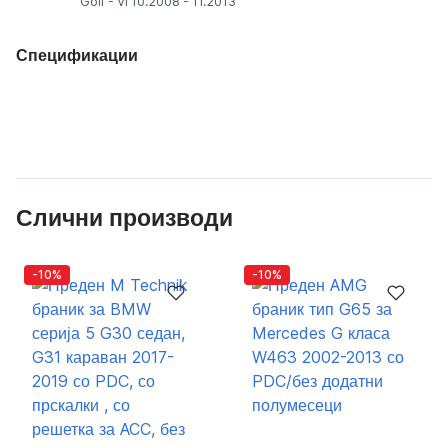
Golf - VI 10.2008 - 11.2013
Спецификации
Слични производи
-10%
-10%