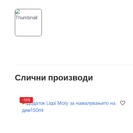
Слични производи
-10%