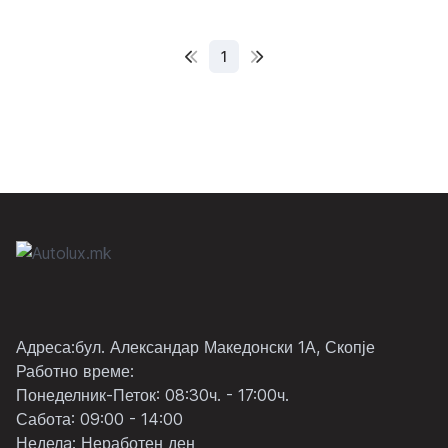
1
Адреса:бул. Александар Македонски 1А, Скопје
Работно време:
Понеделник-Петок: 08:30ч. - 17:00ч.
Сабота: 09:00 - 14:00
Неделa: Неработен ден