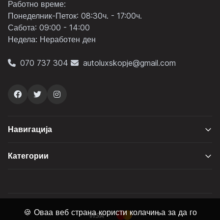
Работно време:
Понеделник-Петок: 08:30ч. - 17:00ч.
Сабота: 09:00 - 14:00
Неделa: Неработен ден
070 737 304
autoluxskopje@gmail.com
Навигација
Категории
🍪 Оваа веб страна користи колачиња за да го