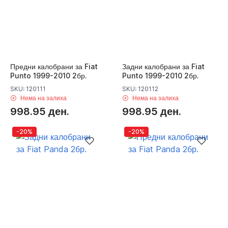
Предни калобрани за Fiat
Задни калобрани за Fiat
Punto 1999-2010 2бр.
Punto 1999-2010 2бр.
SKU: 120111
SKU: 120112
Нема на залиха
Нема на залиха
998.95 ден.
998.95 ден.
-20%
-20%