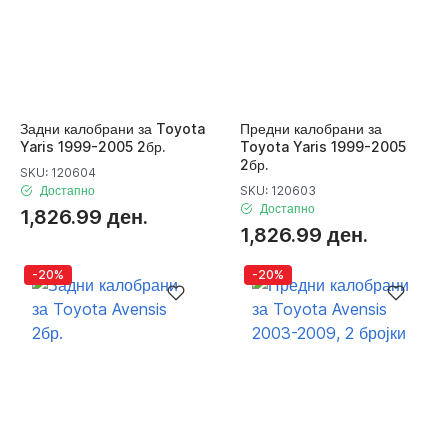
Задни калобрани за Toyota
Предни калобрани за
Yaris 1999-2005 2бр.
Toyota Yaris 1999-2005
2бр.
SKU: 120604
Достапно
SKU: 120603
Достапно
1,826.99 ден.
1,826.99 ден.
-20%
-20%