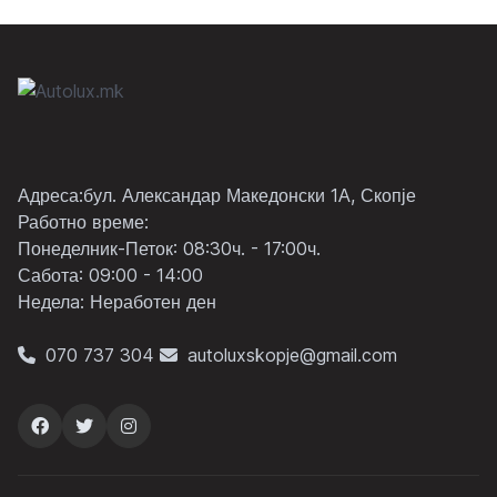
Адреса:бул. Александар Македонски 1А, Скопје
Работно време:
Понеделник-Петок: 08:30ч. - 17:00ч.
Сабота: 09:00 - 14:00
Неделa: Неработен ден
070 737 304
autoluxskopje@gmail.com