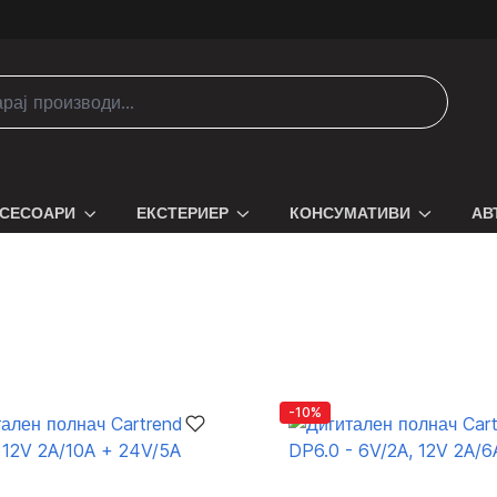
СЕСОАРИ
ЕКСТЕРИЕР
КОНСУМАТИВИ
АВ
-10%